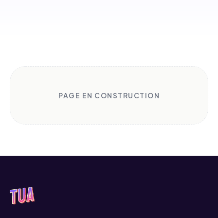
PAGE EN CONSTRUCTION