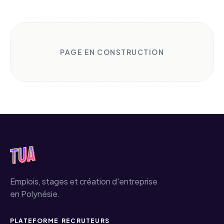
PAGE EN CONSTRUCTION
Emplois, stages et création d'entreprise
en Polynésie.
PLATEFORME
RECRUTEURS