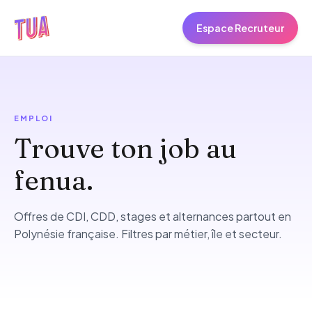
Espace Recruteur
EMPLOI
Trouve ton job au
fenua.
Offres de CDI, CDD, stages et alternances partout en
Polynésie française. Filtres par métier, île et secteur.