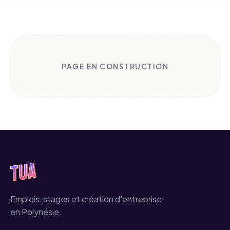
PAGE EN CONSTRUCTION
Emplois, stages et création d'entreprise
en Polynésie.